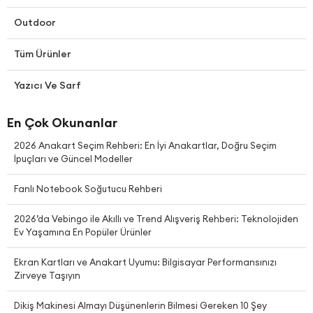
Outdoor
Tüm Ürünler
Yazıcı Ve Sarf
En Çok Okunanlar
2026 Anakart Seçim Rehberi: En İyi Anakartlar, Doğru Seçim
İpuçları ve Güncel Modeller
Fanlı Notebook Soğutucu Rehberi
2026’da Vebingo ile Akıllı ve Trend Alışveriş Rehberi: Teknolojiden
Ev Yaşamına En Popüler Ürünler
Ekran Kartları ve Anakart Uyumu: Bilgisayar Performansınızı
Zirveye Taşıyın
Dikiş Makinesi Almayı Düşünenlerin Bilmesi Gereken 10 Şey