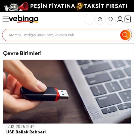
Çevre Birimleri
17.12.2025 12:14
USB Bellek Rehberi