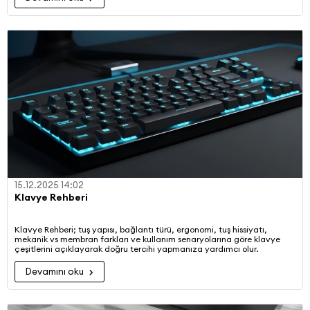
15.12.2025 14:02
Klavye Rehberi
Klavye Rehberi; tuş yapısı, bağlantı türü, ergonomi, tuş hissiyatı,
mekanik vs membran farkları ve kullanım senaryolarına göre klavye
çeşitlerini açıklayarak doğru tercihi yapmanıza yardımcı olur.
Devamını oku