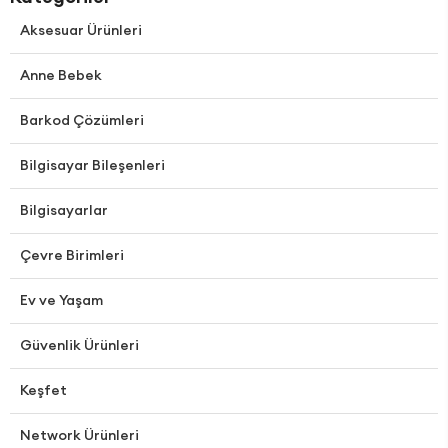
Aksesuar Ürünleri
Anne Bebek
Barkod Çözümleri
Bilgisayar Bileşenleri
Bilgisayarlar
Çevre Birimleri
Ev ve Yaşam
Güvenlik Ürünleri
Keşfet
Network Ürünleri