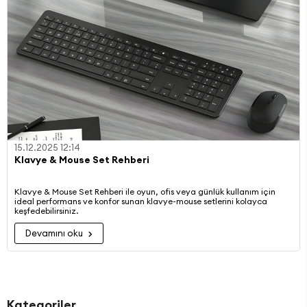
15.12.2025 12:14
Klavye & Mouse Set Rehberi
Klavye & Mouse Set Rehberi ile oyun, ofis veya günlük kullanım için
ideal performans ve konfor sunan klavye-mouse setlerini kolayca
keşfedebilirsiniz.
Devamını oku
Kategoriler