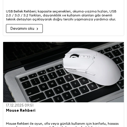
USB Bellek Rehberi; kapasite seçenekleri, okuma-yazma hızları, USB
2.0 / 3.0 / 3.2 farkları, dayanıklılık ve kullanım alanları gibi önemli
teknik detayları açıklayarak doğru tercihi yapmanıza yardımcı olur.
Devamını oku
17.12.2025 09:51
Mouse Rehberi
Mouse Rehberi ile oyun, ofis veya günlük kullanım için konforlu, hassas