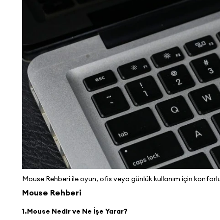
Mouse Rehberi ile oyun, ofis veya günlük kullanım için konfor
Mouse Rehberi
1.Mouse Nedir ve Ne İşe Yarar?