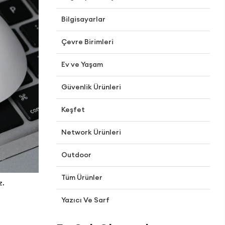
Bilgisayarlar
Çevre Birimleri
Ev ve Yaşam
Güvenlik Ürünleri
Keşfet
Network Ürünleri
Outdoor
Tüm Ürünler
z.
Yazıcı Ve Sarf