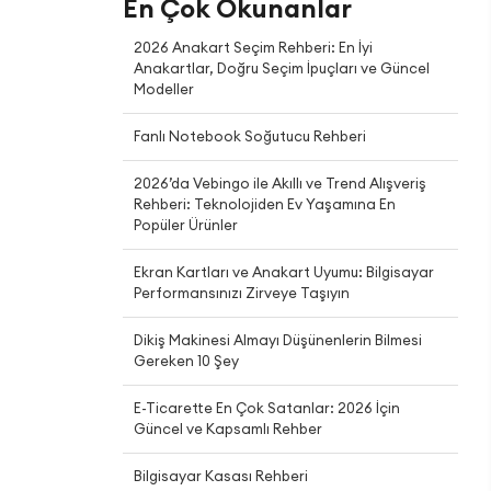
En Çok Okunanlar
2026 Anakart Seçim Rehberi: En İyi
Anakartlar, Doğru Seçim İpuçları ve Güncel
Modeller
Fanlı Notebook Soğutucu Rehberi
2026’da Vebingo ile Akıllı ve Trend Alışveriş
Rehberi: Teknolojiden Ev Yaşamına En
Popüler Ürünler
Ekran Kartları ve Anakart Uyumu: Bilgisayar
Performansınızı Zirveye Taşıyın
Dikiş Makinesi Almayı Düşünenlerin Bilmesi
Gereken 10 Şey
E-Ticarette En Çok Satanlar: 2026 İçin
Güncel ve Kapsamlı Rehber
Bilgisayar Kasası Rehberi