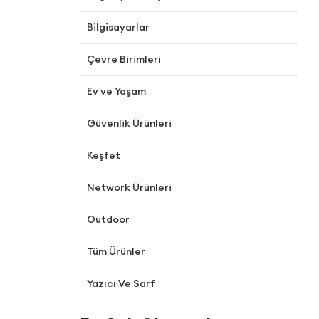
Bilgisayarlar
Çevre Birimleri
Ev ve Yaşam
Güvenlik Ürünleri
Keşfet
Network Ürünleri
Outdoor
Tüm Ürünler
Yazıcı Ve Sarf