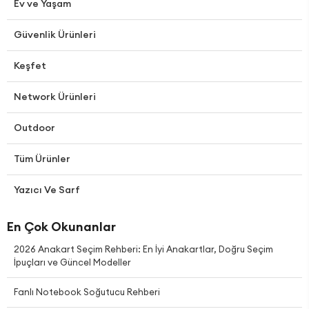
Ev ve Yaşam
Güvenlik Ürünleri
Keşfet
Network Ürünleri
Outdoor
Tüm Ürünler
Yazıcı Ve Sarf
En Çok Okunanlar
2026 Anakart Seçim Rehberi: En İyi Anakartlar, Doğru Seçim
İpuçları ve Güncel Modeller
Fanlı Notebook Soğutucu Rehberi