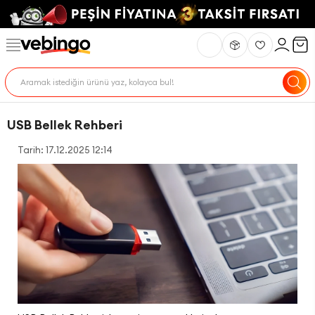
USB Bellek Rehberi
Tarih: 17.12.2025 12:14