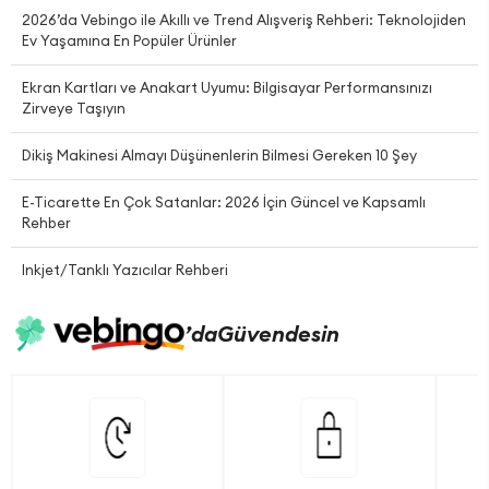
2026’da Vebingo ile Akıllı ve Trend Alışveriş Rehberi: Teknolojiden
Ev Yaşamına En Popüler Ürünler
Ekran Kartları ve Anakart Uyumu: Bilgisayar Performansınızı
Zirveye Taşıyın
Dikiş Makinesi Almayı Düşünenlerin Bilmesi Gereken 10 Şey
E-Ticarette En Çok Satanlar: 2026 İçin Güncel ve Kapsamlı
Rehber
Inkjet/Tanklı Yazıcılar Rehberi
’da
Güvendesin