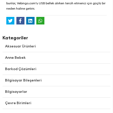
bunlar,
Vebingo.com
’u USB bellek alırken tercih etmeniz için güçlü bir
neden haline getirir.
Kategoriler
Aksesuar Ürünleri
Anne Bebek
Barkod Çözümleri
Bilgisayar Bileşenleri
Bilgisayarlar
Çevre Birimleri