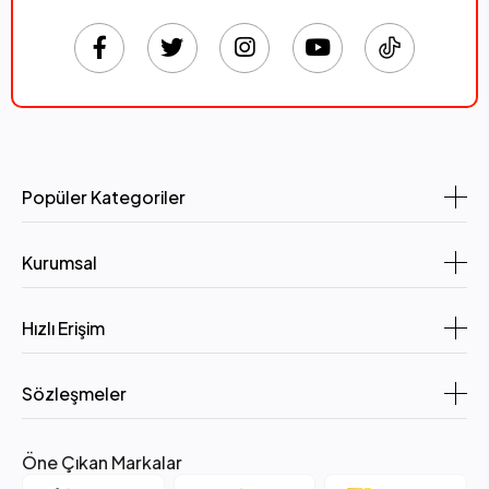
Popüler Kategoriler
Kurumsal
Hızlı Erişim
Sözleşmeler
Öne Çıkan Markalar