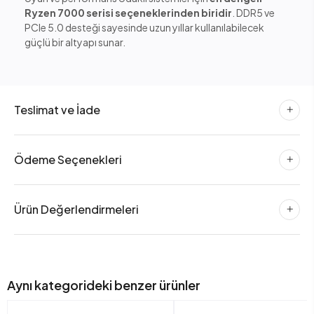
Ryzen 7000 serisi seçeneklerinden biridir
. DDR5 ve
PCIe 5.0 desteği sayesinde uzun yıllar kullanılabilecek
güçlü bir altyapı sunar.
Teslimat ve İade
Ödeme Seçenekleri
Ürün Değerlendirmeleri
Aynı kategorideki benzer ürünler