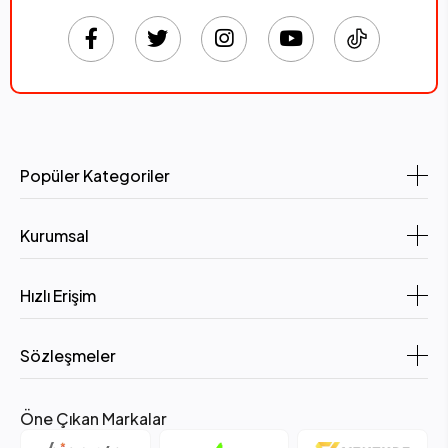
Popüler Kategoriler
Kurumsal
Hızlı Erişim
Sözleşmeler
Öne Çıkan Markalar