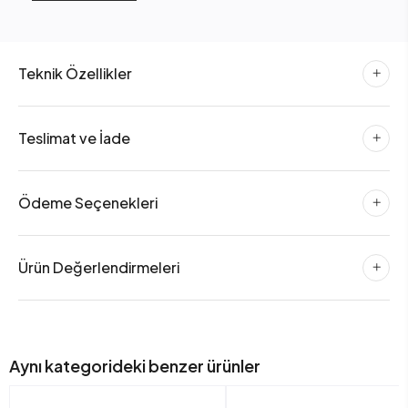
Teknik Özellikler
Teslimat ve İade
Ödeme Seçenekleri
Ürün Değerlendirmeleri
Aynı kategorideki benzer ürünler