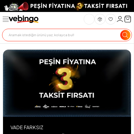
VADE FARKSIZ