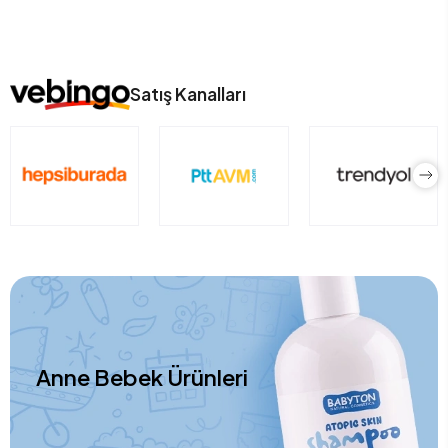
Satış Kanalları
Anne Bebek Ürünleri