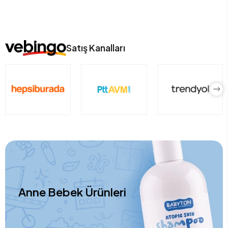
Satış Kanalları
Anne Bebek Ürünleri