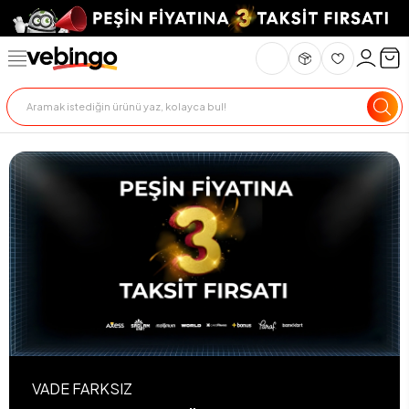
VADE FARKSIZ