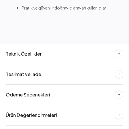
Pratik ve güvenilir doğrayıcı arayan kullanıcılar
Teknik Özellikler
Teslimat ve İade
Ödeme Seçenekleri
Ürün Değerlendirmeleri