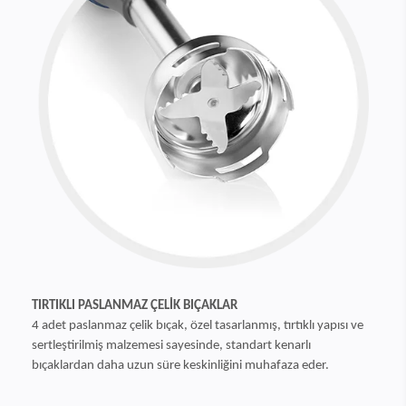
TIRTIKLI PASLANMAZ ÇELİK BIÇAKLAR
4 adet paslanmaz çelik bıçak, özel tasarlanmış, tırtıklı yapısı ve
sertleştirilmiş malzemesi sayesinde, standart kenarlı
bıçaklardan daha uzun süre keskinliğini muhafaza eder.