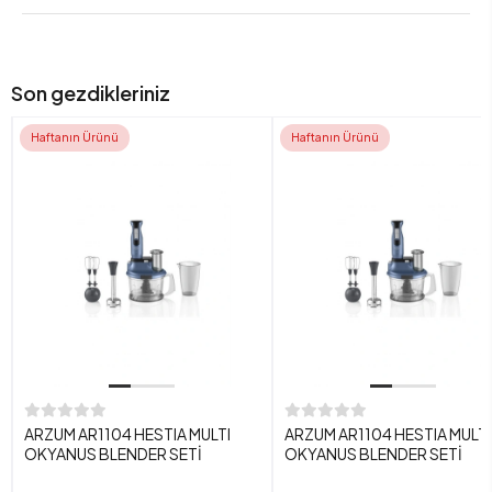
Son gezdikleriniz
Haftanın Ürünü
Haftanın Ürünü
ARZUM AR1104 HESTIA MULTI
ARZUM AR1104 HESTIA MULTI
OKYANUS BLENDER SETİ
OKYANUS BLENDER SETİ