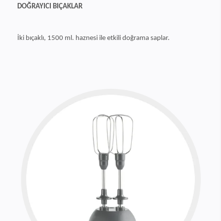
DOĞRAYICI BIÇAKLAR
İki bıçaklı, 1500 ml. haznesi ile etkili doğrama saplar.