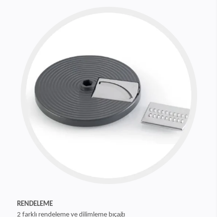
RENDELEME
2 farklı rendeleme ve dilimleme bıçağı