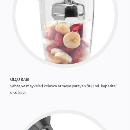
ÖLÇÜ KABI
Sebze ve meyveleri kolayca azmeye yarayan 800 ml. kapasiteli
ölçü kabı