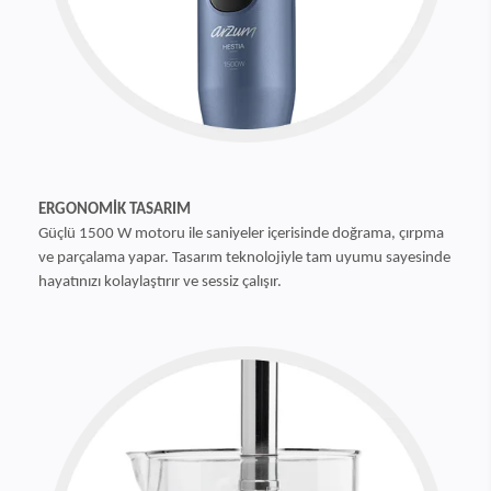
ERGONOMİK TASARIM
Güçlü 1500 W motoru ile saniyeler içerisinde doğrama, çırpma
ve parçalama yapar. Tasarım teknolojiyle tam uyumu sayesinde
hayatınızı kolaylaştırır ve sessiz çalışır.