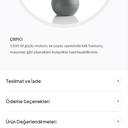
ÇIRPICI
1500 W güçlü motoru ve çırpıcı sayesinde kek hamuru,
mayonez gibi yiyecekleri kolaylıkla hazırlayabilirsiniz.
Teslimat ve İade
Ödeme Seçenekleri
Ürün Değerlendirmeleri