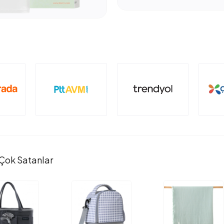
Çok Satanlar