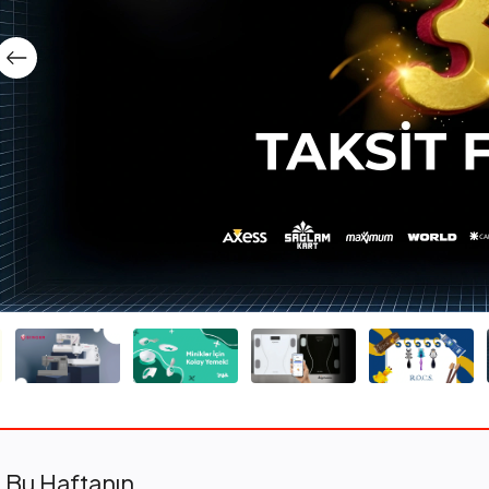
Bu Haftanın