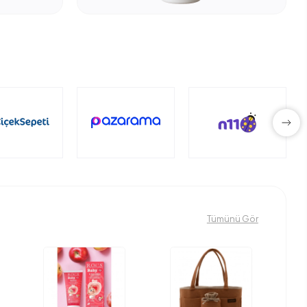
Tümünü Gör