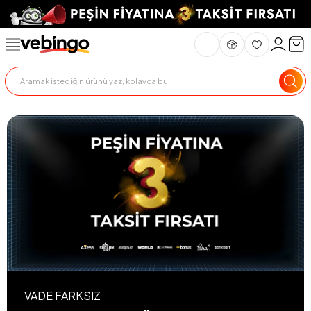
VADE FARKSIZ