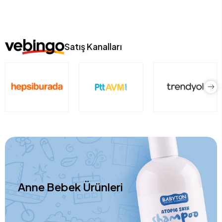
Satış Kanalları
Anne Bebek Ürünleri