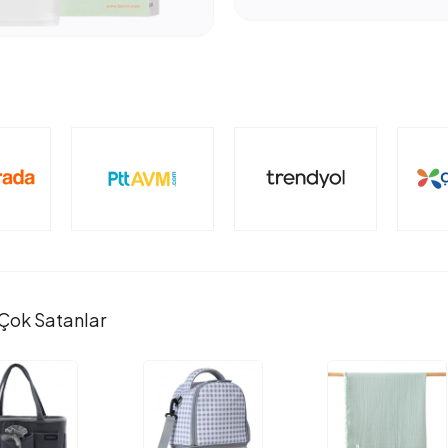
Çok Satanlar