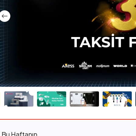
Bu Haftanın