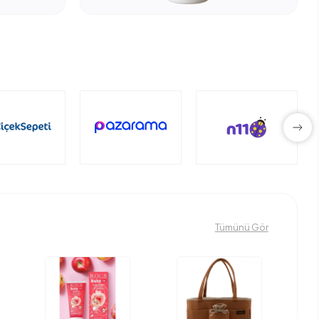
Tümünü Gör