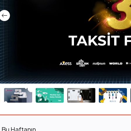
Bu Haftanın