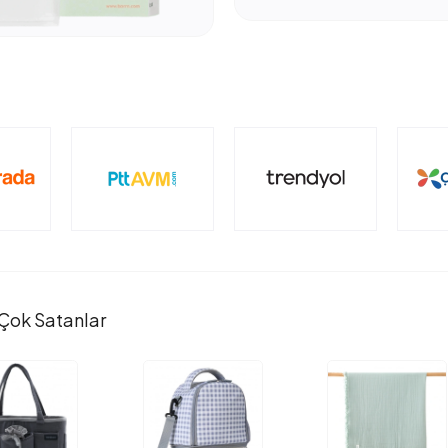
Çok Satanlar