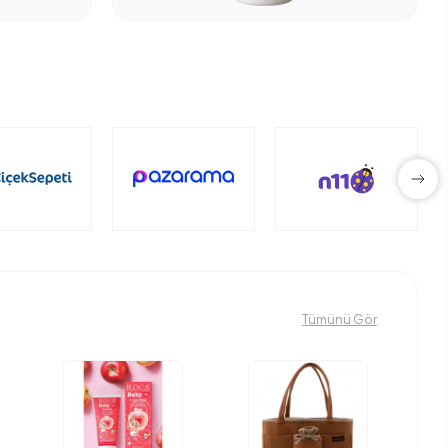
Tümünü Gör