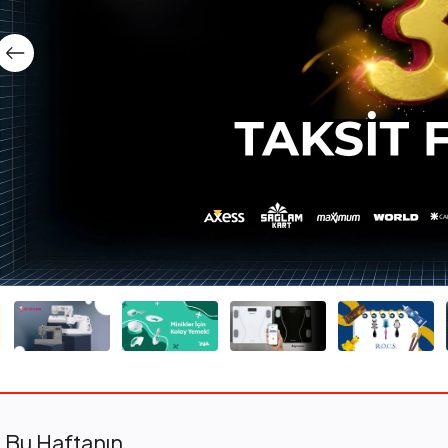
Bu Haftanın