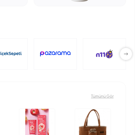
Tümünü Gör