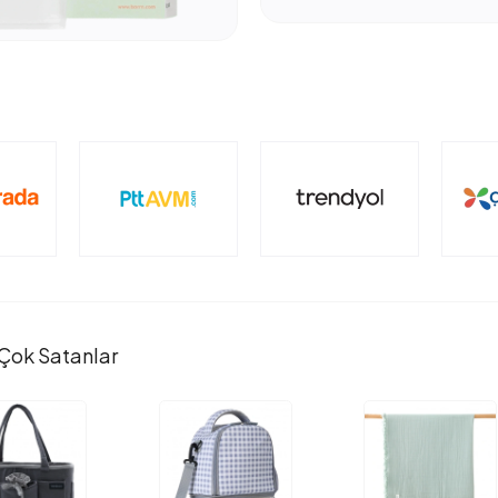
Çok Satanlar