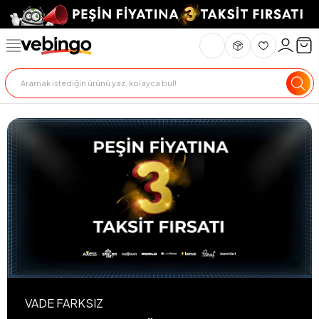
VADE FARKSIZ