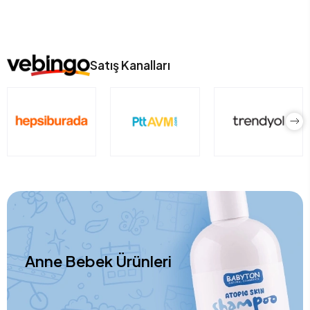
Satış Kanalları
Anne Bebek Ürünleri