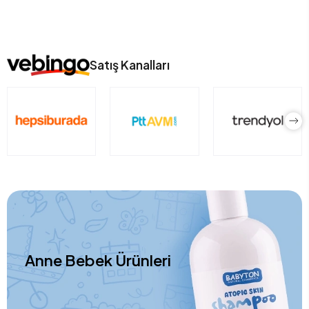
Satış Kanalları
Anne Bebek Ürünleri