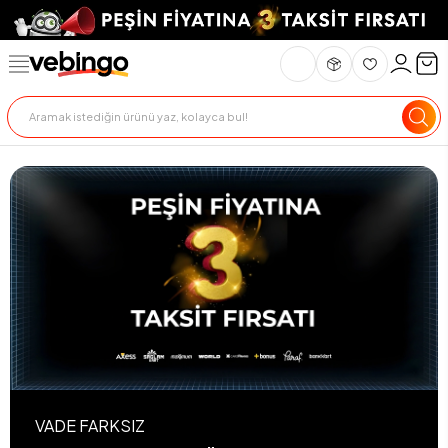
VADE FARKSIZ