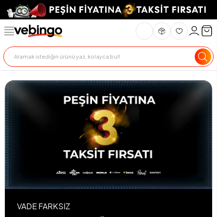
VADE FARKSIZ