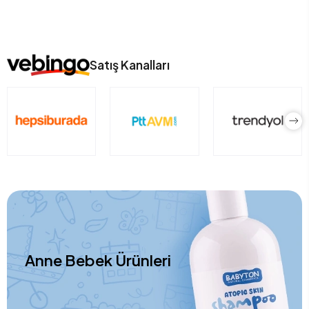
Satış Kanalları
Anne Bebek Ürünleri