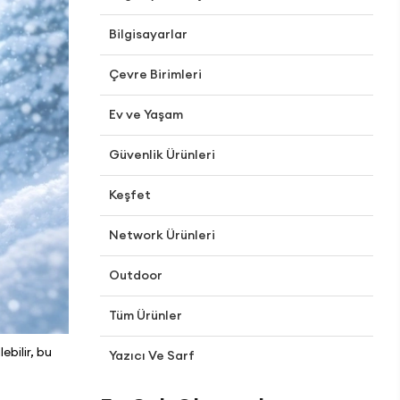
Bilgisayarlar
Çevre Birimleri
Ev ve Yaşam
Güvenlik Ürünleri
Keşfet
Network Ürünleri
Outdoor
Tüm Ürünler
bilir, bu
Yazıcı Ve Sarf