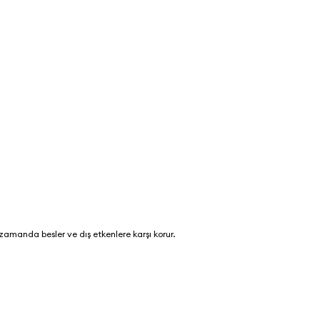
 zamanda besler ve dış etkenlere karşı korur.