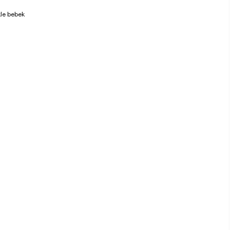
kle bebek