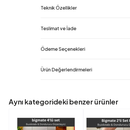
Teknik Özellikler
Teslimat ve İade
Ödeme Seçenekleri
Ürün Değerlendirmeleri
Aynı kategorideki benzer ürünler