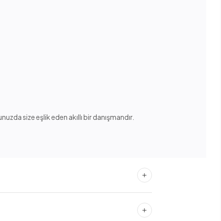
nuzda size eşlik eden akıllı bir danışmandır.