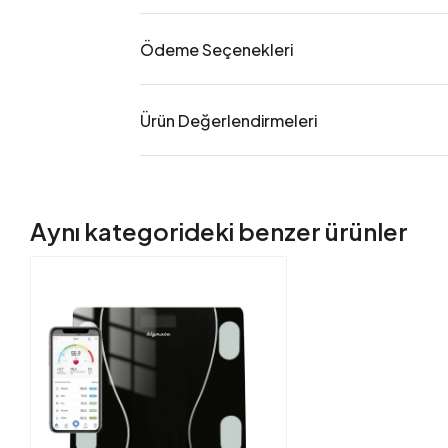
Ödeme Seçenekleri
Ürün Değerlendirmeleri
Aynı kategorideki benzer ürünler