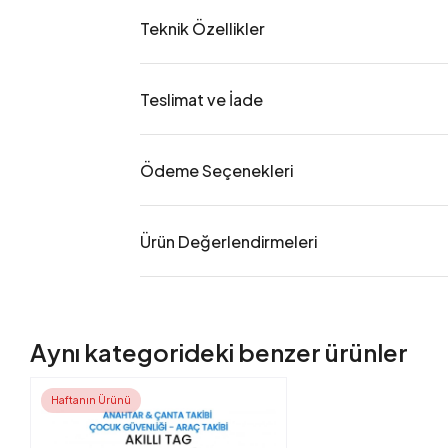
Teknik Özellikler
Teslimat ve İade
Ödeme Seçenekleri
Ürün Değerlendirmeleri
Aynı kategorideki benzer ürünler
Haftanın Ürünü