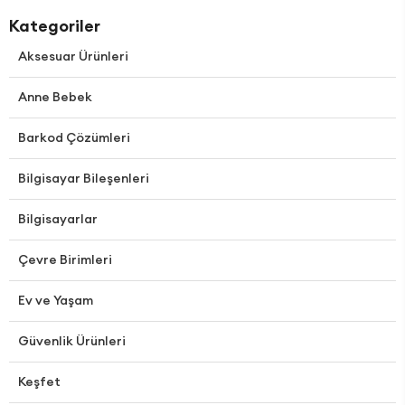
Kategoriler
Aksesuar Ürünleri
Anne Bebek
Barkod Çözümleri
Bilgisayar Bileşenleri
Bilgisayarlar
Çevre Birimleri
Ev ve Yaşam
Güvenlik Ürünleri
Keşfet