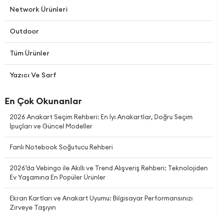
Network Ürünleri
Outdoor
Tüm Ürünler
Yazıcı Ve Sarf
En Çok Okunanlar
2026 Anakart Seçim Rehberi: En İyi Anakartlar, Doğru Seçim
İpuçları ve Güncel Modeller
Fanlı Notebook Soğutucu Rehberi
2026’da Vebingo ile Akıllı ve Trend Alışveriş Rehberi: Teknolojiden
Ev Yaşamına En Popüler Ürünler
Ekran Kartları ve Anakart Uyumu: Bilgisayar Performansınızı
Zirveye Taşıyın