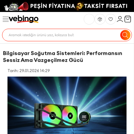
Bilgisayar Soğutma Sistemleri: Performansın
Sessiz Ama Vazgeçilmez Gücü
Tarih: 29.01.2026 14:29