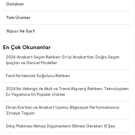
Outdoor
Tüm Ürünler
Yazıcı Ve Sarf
En Çok Okunanlar
2026 Anakart Seçim Rehberi: En İyi Anakartlar, Doğru Seçim
İpuçları ve Güncel Modeller
Fanlı Notebook Soğutucu Rehberi
2026’da Vebingo ile Akıllı ve Trend Alışveriş Rehberi: Teknolojiden
Ev Yaşamına En Popüler Ürünler
Ekran Kartları ve Anakart Uyumu: Bilgisayar Performansınızı
Zirveye Taşıyın
Dikiş Makinesi Almayı Düşünenlerin Bilmesi Gereken 10 Şey