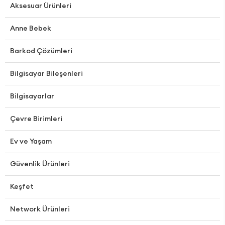
Aksesuar Ürünleri
Anne Bebek
Barkod Çözümleri
Bilgisayar Bileşenleri
Bilgisayarlar
Çevre Birimleri
Ev ve Yaşam
Güvenlik Ürünleri
Keşfet
Network Ürünleri