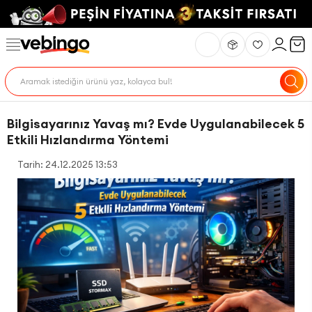
Bilgisayarınız Yavaş mı? Evde Uygulanabilecek 5
Etkili Hızlandırma Yöntemi
Tarih: 24.12.2025 13:53