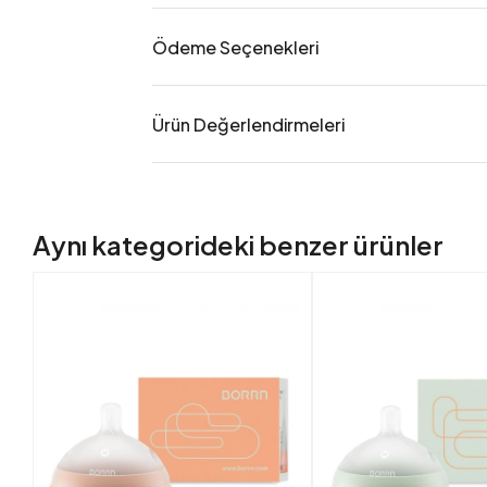
Ödeme Seçenekleri
Ürün Değerlendirmeleri
Aynı kategorideki benzer ürünler