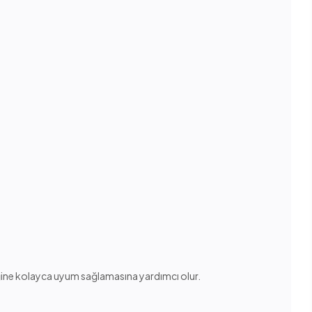
ine kolayca uyum sağlamasına yardımcı olur.