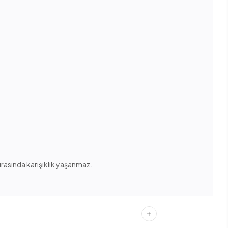
sırasında karışıklık yaşanmaz.