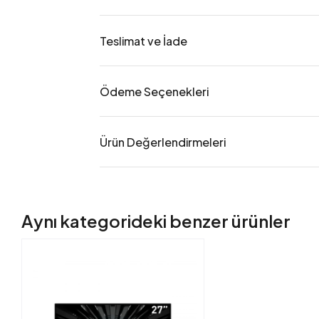
Teslimat ve İade
Ödeme Seçenekleri
Ürün Değerlendirmeleri
Aynı kategorideki benzer ürünler