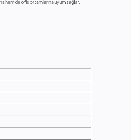
ına hem de ofis ortamlarına uyum sağlar.