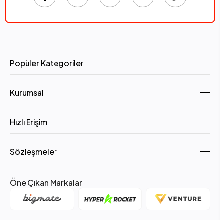
Popüler Kategoriler
Kurumsal
Hızlı Erişim
Sözleşmeler
Öne Çıkan Markalar