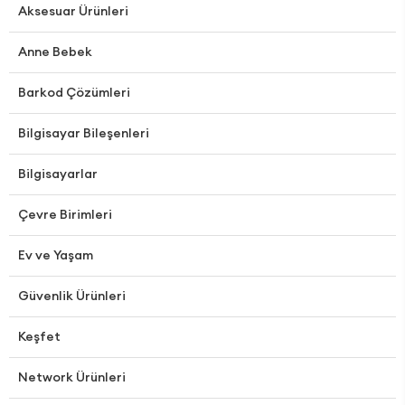
Aksesuar Ürünleri
Anne Bebek
Barkod Çözümleri
Bilgisayar Bileşenleri
Bilgisayarlar
Çevre Birimleri
Ev ve Yaşam
Güvenlik Ürünleri
Keşfet
Network Ürünleri