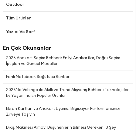
Outdoor
Tüm Ürünler
Yazıcı Ve Sarf
En Çok Okunanlar
2026 Anakart Seçim Rehberi: En İyi Anakartlar, Doğru Seçim
İpuçları ve Güncel Modeller
Fanlı Notebook Soğutucu Rehberi
2026’da Vebingo ile Akıllı ve Trend Alışveriş Rehberi: Teknolojiden
Ev Yaşamına En Popüler Ürünler
Ekran Kartları ve Anakart Uyumu: Bilgisayar Performansınızı
Zirveye Taşıyın
Dikiş Makinesi Almayı Düşünenlerin Bilmesi Gereken 10 Şey