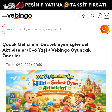
Çocuk Gelişimini Destekleyen Eğlenceli
Aktiviteler (0–6 Yaş) + Vebingo Oyuncak
Önerileri
Tarih: 09.01.2026 09:50