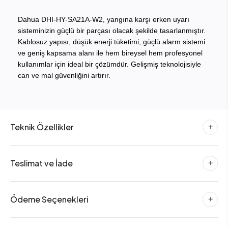
Dahua DHI-HY-SA21A-W2, yangına karşı erken uyarı
sisteminizin güçlü bir parçası olacak şekilde tasarlanmıştır.
Kablosuz yapısı, düşük enerji tüketimi, güçlü alarm sistemi
ve geniş kapsama alanı ile hem bireysel hem profesyonel
kullanımlar için ideal bir çözümdür. Gelişmiş teknolojisiyle
can ve mal güvenliğini artırır.
Teknik Özellikler
Teslimat ve İade
Ödeme Seçenekleri