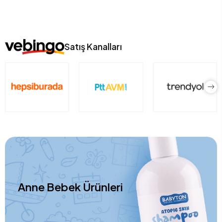
Satış Kanalları
Anne Bebek Ürünleri