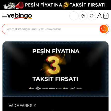
VADE FARKSIZ