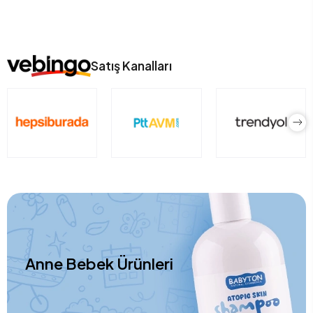
Satış Kanalları
Anne Bebek Ürünleri