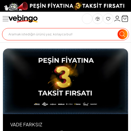
VADE FARKSIZ