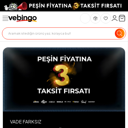
VADE FARKSIZ