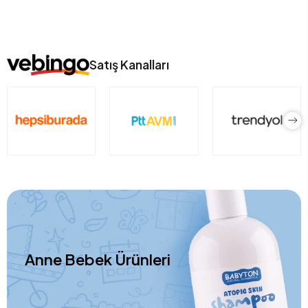
Satış Kanalları
Anne Bebek Ürünleri