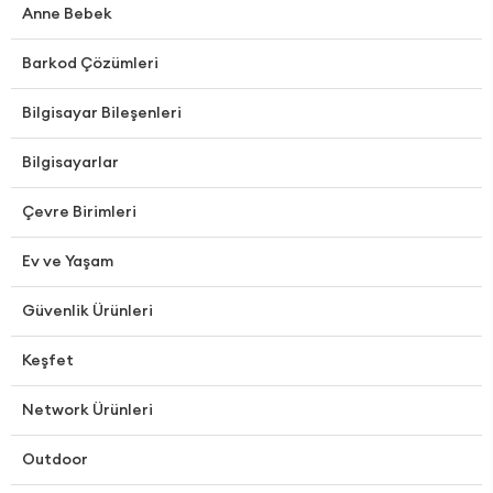
Anne Bebek
Barkod Çözümleri
Bilgisayar Bileşenleri
Bilgisayarlar
Çevre Birimleri
Ev ve Yaşam
Güvenlik Ürünleri
Keşfet
Network Ürünleri
Outdoor