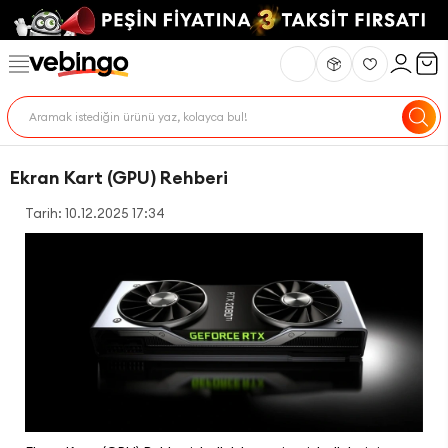
Ekran Kart (GPU) Rehberi
Tarih: 10.12.2025 17:34