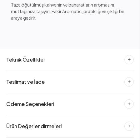
Taze öğütülmüş kahvenin ve baharatların aromasını
mutfağınıza taşıyın. Fakir Aromatic, pratikliği ve şıklığı bir
araya getirir.
Teknik Özellikler
Teslimat ve İade
Ödeme Seçenekleri
Ürün Değerlendirmeleri