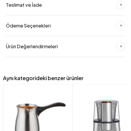
Teslimat ve İade
Ödeme Seçenekleri
Ürün Değerlendirmeleri
Aynı kategorideki benzer ürünler