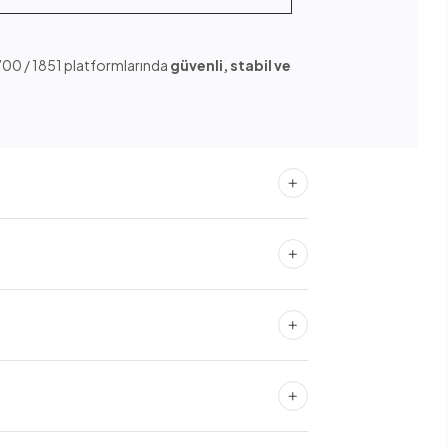
1700 / 1851 platformlarında
güvenli, stabil ve