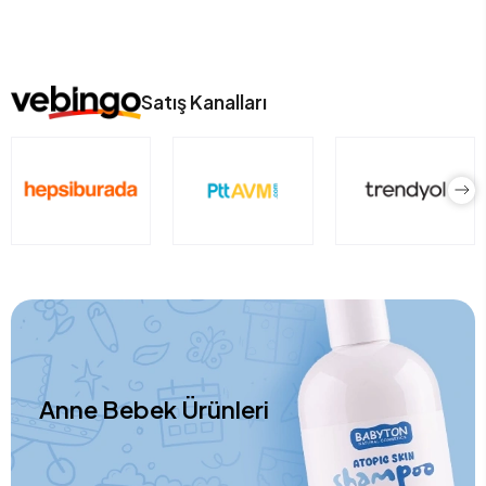
Satış Kanalları
Anne Bebek Ürünleri