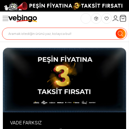
VADE FARKSIZ