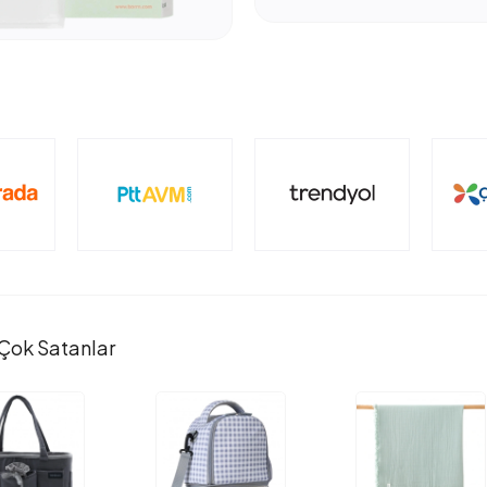
Çok Satanlar