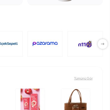
Tümünü Gör