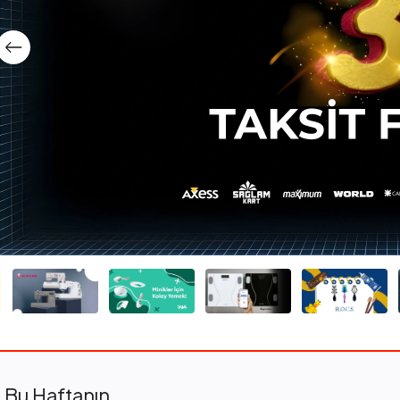
Bu Haftanın