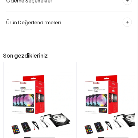
Ödeme Seçenekleri
Ürün Değerlendirmeleri
Son gezdikleriniz