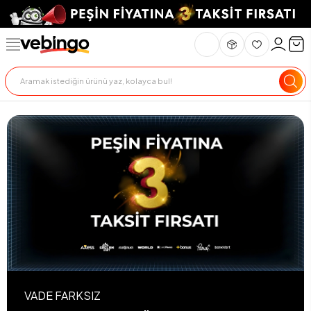
VADE FARKSIZ