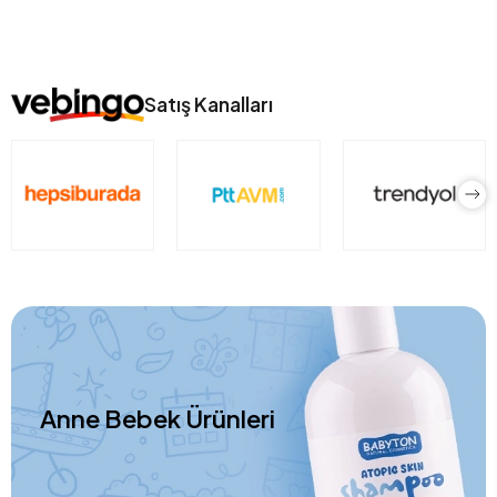
Satış Kanalları
Anne Bebek Ürünleri