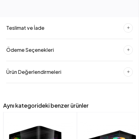
Teslimat ve İade
Ödeme Seçenekleri
Ürün Değerlendirmeleri
Aynı kategorideki benzer ürünler