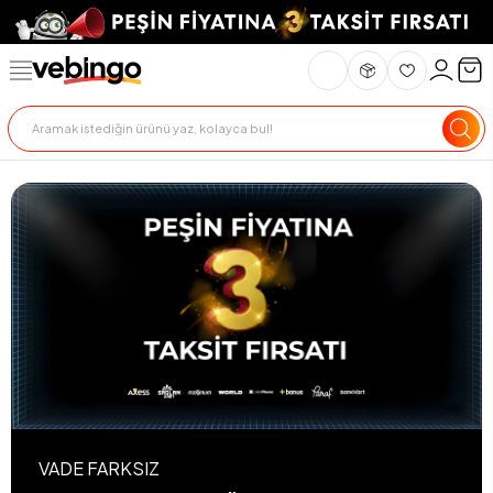
VADE FARKSIZ