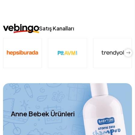
Satış Kanalları
Anne Bebek Ürünleri