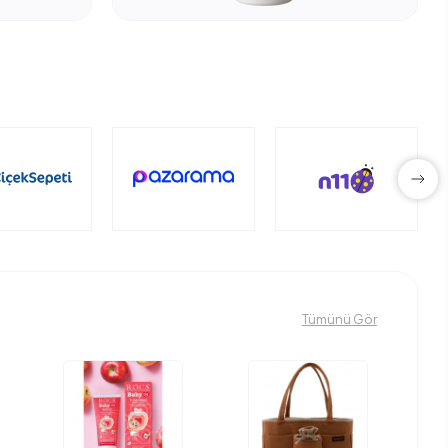
Tümünü Gör