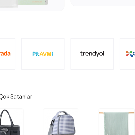
Çok Satanlar