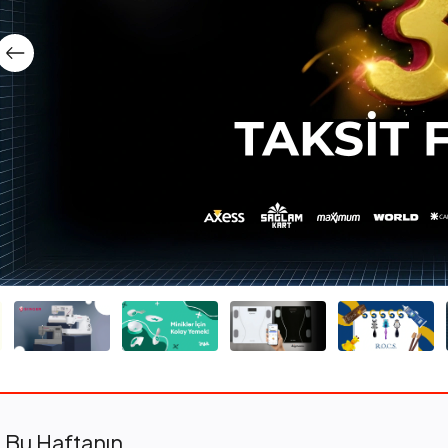
Bu Haftanın