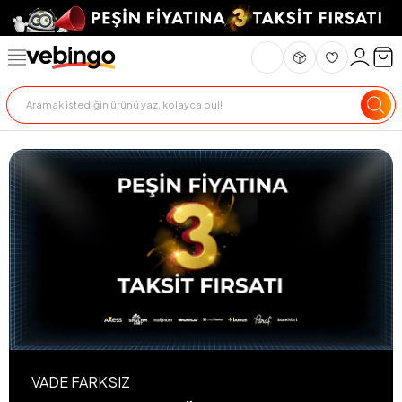
VADE FARKSIZ