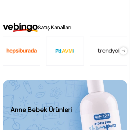
Satış Kanalları
Anne Bebek Ürünleri