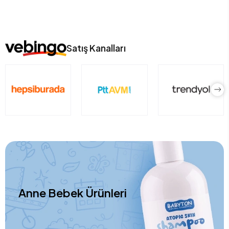
Satış Kanalları
Anne Bebek Ürünleri