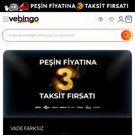
VADE FARKSIZ