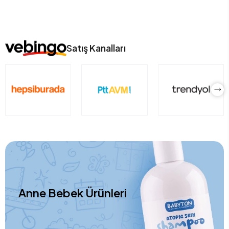
Satış Kanalları
Anne Bebek Ürünleri