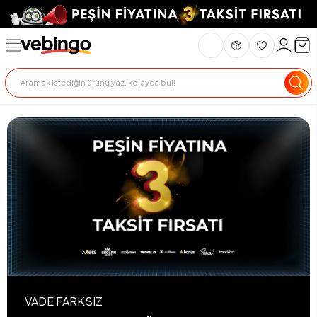
VADE FARKSIZ