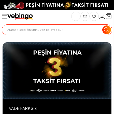
VADE FARKSIZ