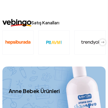
Satış Kanalları
Anne Bebek Ürünleri