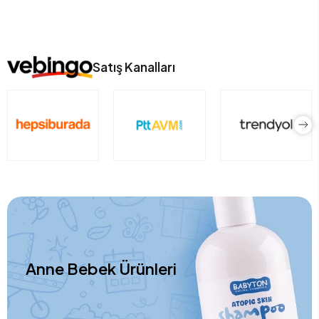
Satış Kanalları
Anne Bebek Ürünleri