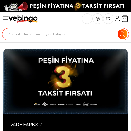
VADE FARKSIZ