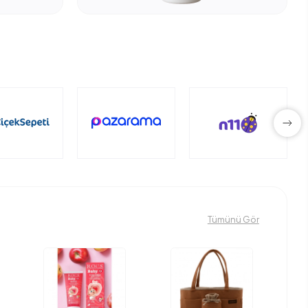
Tümünü Gör