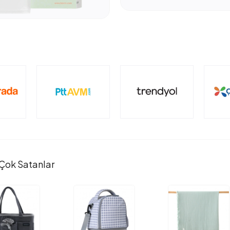
Çok Satanlar