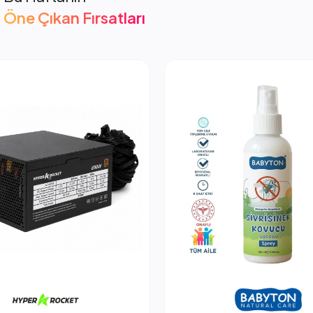
Öne Çıkan Fırsatları