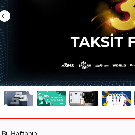
Bu Haftanın