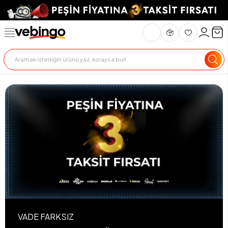
VADE FARKSIZ