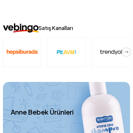
Satış Kanalları
Anne Bebek Ürünleri